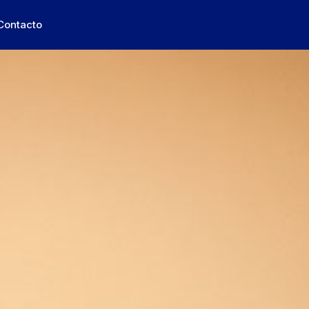
Contacto