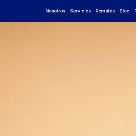
Nosotros
Servicios
Remates
Blog