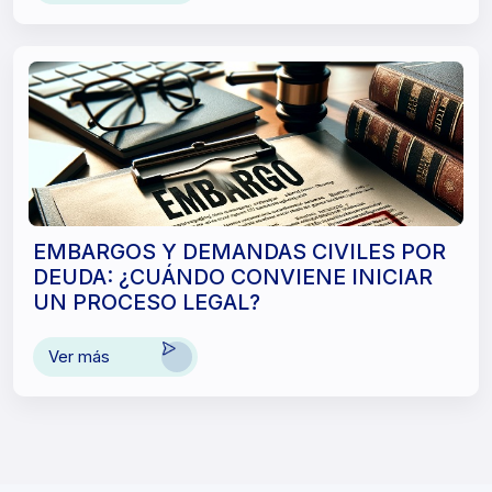
EMBARGOS Y DEMANDAS CIVILES POR
DEUDA: ¿CUÁNDO CONVIENE INICIAR
UN PROCESO LEGAL?
Ver más