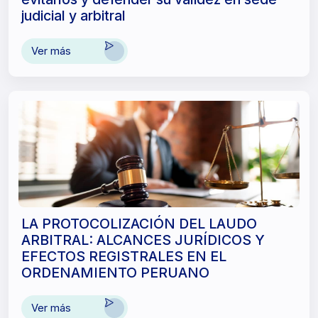
judicial y arbitral
Ver más
LA PROTOCOLIZACIÓN DEL LAUDO
ARBITRAL: ALCANCES JURÍDICOS Y
EFECTOS REGISTRALES EN EL
ORDENAMIENTO PERUANO
Ver más