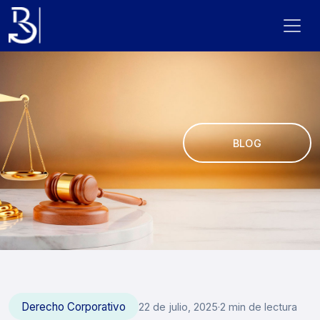
BLOG
Derecho Corporativo
22 de julio, 2025
·
2 min de lectura