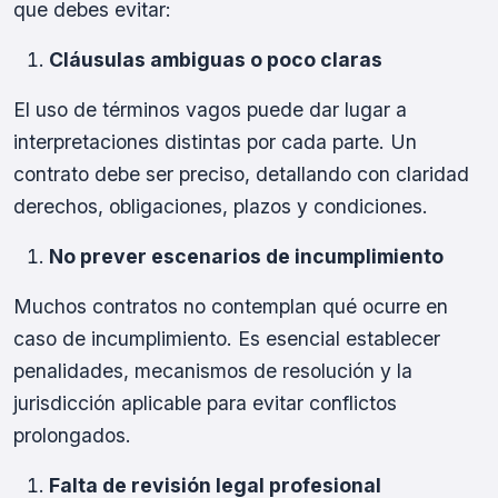
que debes evitar:
Cláusulas ambiguas o poco claras
El uso de términos vagos puede dar lugar a
interpretaciones distintas por cada parte. Un
contrato debe ser preciso, detallando con claridad
derechos, obligaciones, plazos y condiciones.
No prever escenarios de incumplimiento
Muchos contratos no contemplan qué ocurre en
caso de incumplimiento. Es esencial establecer
penalidades, mecanismos de resolución y la
jurisdicción aplicable para evitar conflictos
prolongados.
Falta de revisión legal profesional