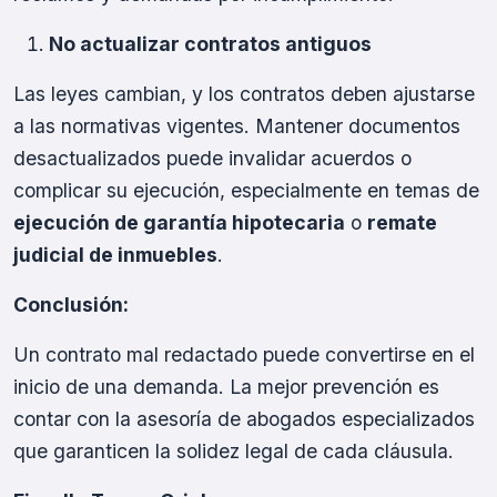
No actualizar contratos antiguos
Las leyes cambian, y los contratos deben ajustarse
a las normativas vigentes. Mantener documentos
desactualizados puede invalidar acuerdos o
complicar su ejecución, especialmente en temas de
ejecución de garantía hipotecaria
o
remate
judicial de inmuebles
.
Conclusión:
Un contrato mal redactado puede convertirse en el
inicio de una demanda. La mejor prevención es
contar con la asesoría de abogados especializados
que garanticen la solidez legal de cada cláusula.