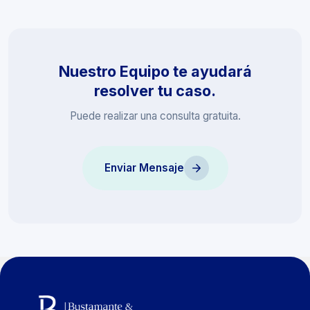
Nuestro Equipo te ayudará
resolver tu caso.
Puede realizar una consulta gratuita.
Enviar Mensaje