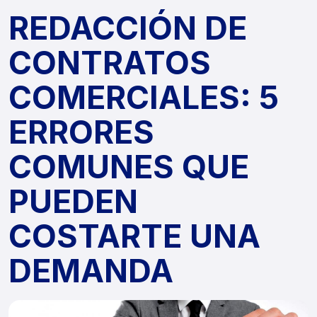
REDACCIÓN DE
CONTRATOS
COMERCIALES: 5
ERRORES
COMUNES QUE
PUEDEN
COSTARTE UNA
DEMANDA