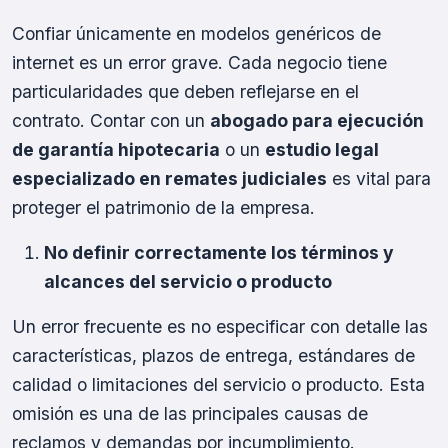
Confiar únicamente en modelos genéricos de
internet es un error grave. Cada negocio tiene
particularidades que deben reflejarse en el
contrato. Contar con un
abogado para ejecución
de garantía hipotecaria
o un
estudio legal
especializado en remates judiciales
es vital para
proteger el patrimonio de la empresa.
No definir correctamente los términos y
alcances del servicio o producto
Un error frecuente es no especificar con detalle las
características, plazos de entrega, estándares de
calidad o limitaciones del servicio o producto. Esta
omisión es una de las principales causas de
reclamos y demandas por incumplimiento.