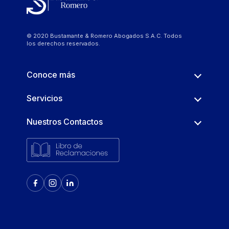
© 2020 Bustamante & Romero Abogados S.A.C. Todos
los derechos reservados.
Conoce más
Servicios
Nuestros Contactos