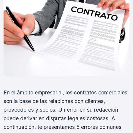
En el ámbito empresarial, los contratos comerciales
son la base de las relaciones con clientes,
proveedores y socios. Un error en su redacción
puede derivar en disputas legales costosas. A
continuación, te presentamos 5 errores comunes