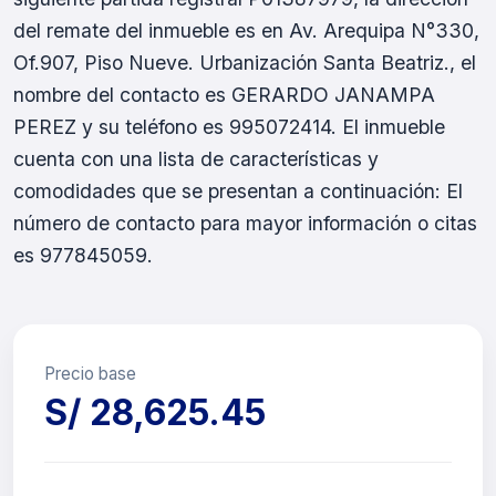
del remate del inmueble es en Av. Arequipa N°330,
Of.907, Piso Nueve. Urbanización Santa Beatriz., el
nombre del contacto es GERARDO JANAMPA
PEREZ y su teléfono es 995072414. El inmueble
cuenta con una lista de características y
comodidades que se presentan a continuación: El
número de contacto para mayor información o citas
es 977845059.
Precio base
S/ 28,625.45