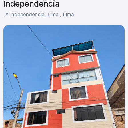
Independencia
📍 Independencia, Lima , Lima