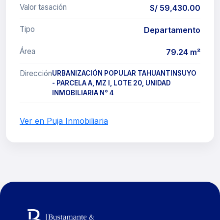
Valor tasación
S/ 59,430.00
Tipo
Departamento
Área
79.24 m²
Dirección
URBANIZACIÓN POPULAR TAHUANTINSUYO
- PARCELA A, MZ I, LOTE 20, UNIDAD
INMOBILIARIA N° 4
Ver en Puja Inmobiliaria