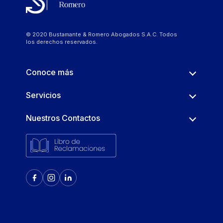
© 2020 Bustamante & Romero Abogados S.A.C. Todos
los derechos reservados.
Conoce más
Servicios
Nuestros Contactos