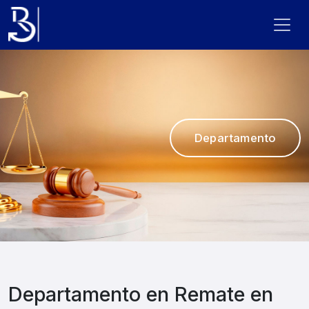
Departamento
Departamento en Remate en