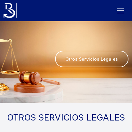
Otros Servicios Legales
OTROS SERVICIOS LEGALES