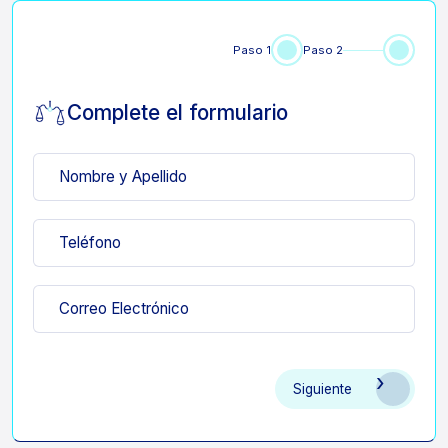
Paso 1
Paso 2
Complete el formulario
Nombre y Apellido
Teléfono
Correo Electrónico
Siguiente