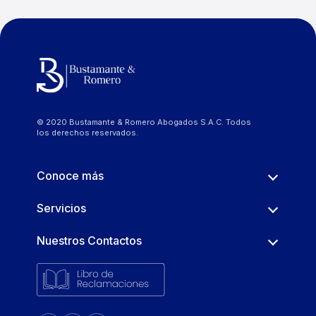
© 2020 Bustamante & Romero Abogados S.A.C. Todos
los derechos reservados.
Conoce más
Servicios
Nuestros Contactos